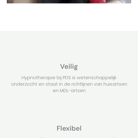
Veilig
Hypnotherapie bij PDS is wetenschappelijk
onderzocht en staat in de richtlijnen van huisartsen
en MDL-artsen
Flexibel