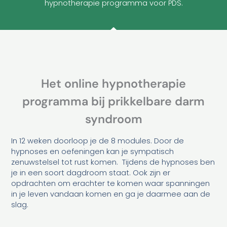
hypnotherapie programma voor PDS.
Het online hypnotherapie
programma bij prikkelbare darm
syndroom
In 12 weken doorloop je de 8 modules. Door de
hypnoses en oefeningen kan je sympatisch
zenuwstelsel tot rust komen. Tijdens de hypnoses ben
je in een soort dagdroom staat. Ook zijn er
opdrachten om erachter te komen waar spanningen
in je leven vandaan komen en ga je daarmee aan de
slag.