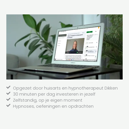
Opgezet door huisarts en hypnotherapeut Dikken
30 minuten per dag investeren in jezelf
Zelfstandig, op je eigen moment
Hypnoses, oefeningen en opdrachten