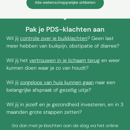
Alle wetenschappelijke artikelen
Pak je PDS-klachten aan
Wil jij
controle over je buikklachten
? Geen last
meer hebben van buikpijn, obstipatie of diarree?
Wil jij het
vertrouwen in je lichaam terug
en weer
kunnen doen waar je zo van houdt?
Wil jij
zorgeloos van huis kunnen gaan
naar een
belangrijke afspraak of gezellig uitje?
Wil jij in jezelf en je gezondheid investeren, en in 3
maanden grote stappen zetten?
Ga dan met je klachten aan de slag via het online