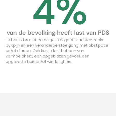
4%
van de bevolking heeft last van PDS
Je bent dus niet de enige! PDS geeft klachten zoals
buikpijn en een veranderde stoelgang met obstipatie
en/of diarree. Ook kun je last hebben van
vermoeidheid, een opgeblazen gevoel, een
opgezette buik en/of winderigheid.