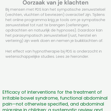
Oorzaak van je klachten
Bij mensen met PDS kan het sympatische zenuwstelsel
(vechten, vluchten of bevriezen) overactief zijn. Tijdens
het online programma krijg je tools om je sympatische
zenuwstelsel tot rust te brengen (oefeningen,
opdrachten en natuurlijk de hypnoses). Daardoor kan
het parasympatisch zenuwstelsel (rust, herstel en
vertering) zijn werk doen en nemen je buikklachten af.
Het effect van hypnotherapie bij PDS is onderzocht in
wetenschappelijke studies. Lees ze hieronder.
Efficacy of interventions for the treatment of
irritable bowel syndrome, functional abdominal
pain—not otherwise specified, and abdominal
migraine in children: a systematic review and