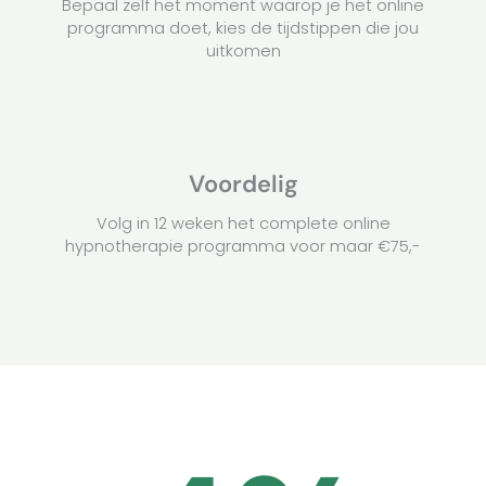
Bepaal zelf het moment waarop je het online
programma doet, kies de tijdstippen die jou
uitkomen
Voordelig
Volg in 12 weken het complete online
hypnotherapie programma voor maar €75,-