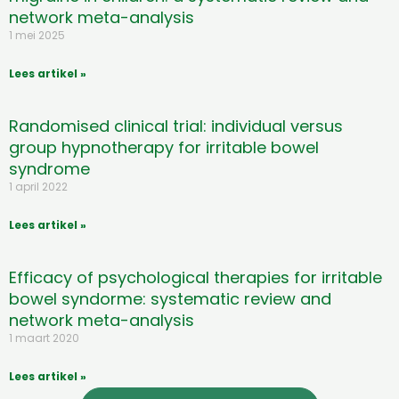
network meta-analysis
1 mei 2025
Lees artikel »
Randomised clinical trial: individual versus
group hypnotherapy for irritable bowel
syndrome
1 april 2022
Lees artikel »
Efficacy of psychological therapies for irritable
bowel syndorme: systematic review and
network meta-analysis
1 maart 2020
Lees artikel »