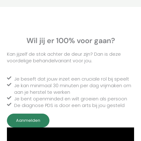
Wil jij er 100% voor gaan?
Kan jijzelf de stok achter de deur zijn? Dan is deze
voordelige behandelvariant voor jou.
Je beseft dat jouw inzet een cruciale rol bij speelt
Je kan minimaal 30 minuten per dag vrijmaken om
aan je herstel te werken
Je bent openminded en wilt groeien als persoon
De diagnose PDS is door een arts bij jou gesteld
Aanmelden