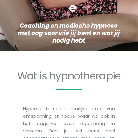
e
Coaching en medische hypnose
met oog voor wie jij bent en wat jij
nodig hebt
Wat is hypnotherapie
Hypnose is een natuurlijke staat van
ontspanning en focus, waar we ook in
het dagelijks leven regelmatig in
verkeren. Ben je wel eens heel