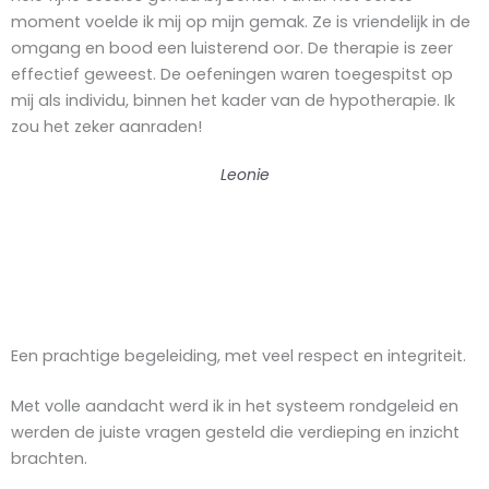
moment voelde ik mij op mijn gemak. Ze is vriendelijk in de
omgang en bood een luisterend oor. De therapie is zeer
effectief geweest. De oefeningen waren toegespitst op
mij als individu, binnen het kader van de hypotherapie. Ik
zou het zeker aanraden!
Leonie
Een prachtige begeleiding, met veel respect en integriteit.
Met volle aandacht werd ik in het systeem rondgeleid en
werden de juiste vragen gesteld die verdieping en inzicht
brachten.