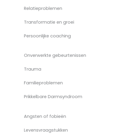
Relatieproblemen
Transformatie en groei
Persoonlijke coaching
Onverwerkte gebeurtenissen
Trauma
Familieproblemen
Prikkelbare Darmsyndroom
Angsten of fobieën
Levensvraagstukken