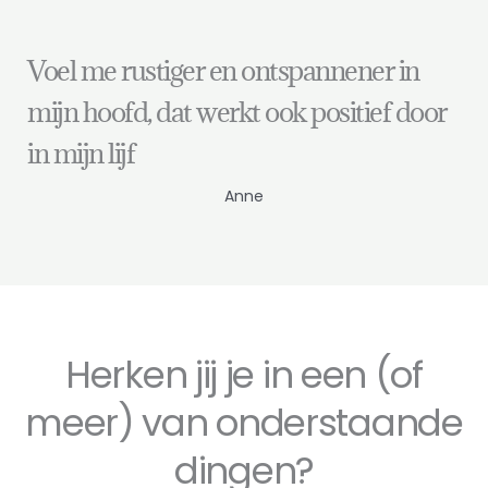
Voel me rustiger en ontspannener in
mijn hoofd, dat werkt ook positief door
in mijn lijf
Anne
Herken jij je in een (of
meer) van onderstaande
dingen?