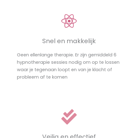
Snel en makkelijk
Geen ellenlange therapie. Er zijn gemiddeld 6
hypnotherapie sessies nodig om op te lossen
waar je tegenaan loopt en van je klacht of
probleem af te komen
Veilig en effectief