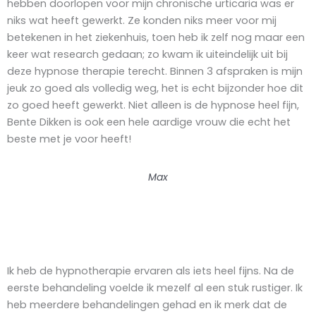
hebben doorlopen voor mijn chronische urticaria was er
niks wat heeft gewerkt. Ze konden niks meer voor mij
betekenen in het ziekenhuis, toen heb ik zelf nog maar een
keer wat research gedaan; zo kwam ik uiteindelijk uit bij
deze hypnose therapie terecht. Binnen 3 afspraken is mijn
jeuk zo goed als volledig weg, het is echt bijzonder hoe dit
zo goed heeft gewerkt. Niet alleen is de hypnose heel fijn,
Bente Dikken is ook een hele aardige vrouw die echt het
beste met je voor heeft!
Max
Ik heb de hypnotherapie ervaren als iets heel fijns. Na de
eerste behandeling voelde ik mezelf al een stuk rustiger. Ik
heb meerdere behandelingen gehad en ik merk dat de