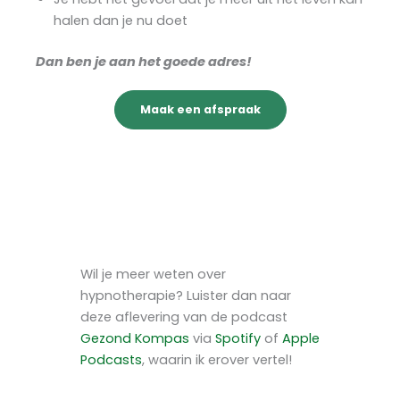
halen dan je nu doet
Dan ben je aan het goede adres!
Maak een afspraak
Wil je meer weten over
hypnotherapie? Luister dan naar
deze aflevering van de podcast
Gezond Kompas
via
Spotify
of
Apple
Podcasts
, waarin ik erover vertel!