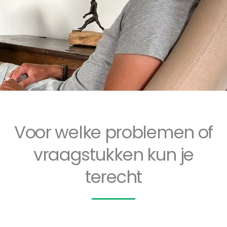
Voor welke problemen of
vraagstukken kun je
terecht