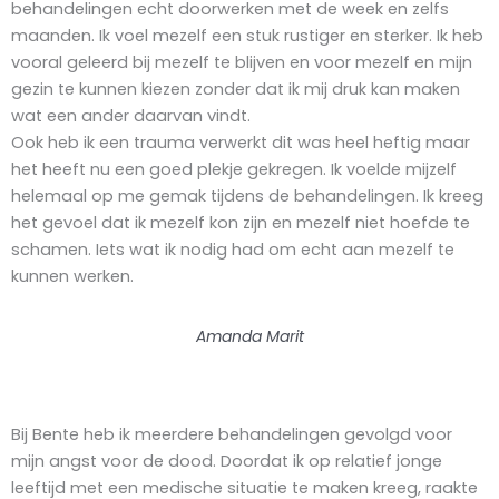
behandelingen echt doorwerken met de week en zelfs
maanden. Ik voel mezelf een stuk rustiger en sterker. Ik heb
vooral geleerd bij mezelf te blijven en voor mezelf en mijn
gezin te kunnen kiezen zonder dat ik mij druk kan maken
wat een ander daarvan vindt.
Ook heb ik een trauma verwerkt dit was heel heftig maar
het heeft nu een goed plekje gekregen. Ik voelde mijzelf
helemaal op me gemak tijdens de behandelingen. Ik kreeg
het gevoel dat ik mezelf kon zijn en mezelf niet hoefde te
schamen. Iets wat ik nodig had om echt aan mezelf te
kunnen werken.
Amanda Marit
Bij Bente heb ik meerdere behandelingen gevolgd voor
mijn angst voor de dood. Doordat ik op relatief jonge
leeftijd met een medische situatie te maken kreeg, raakte