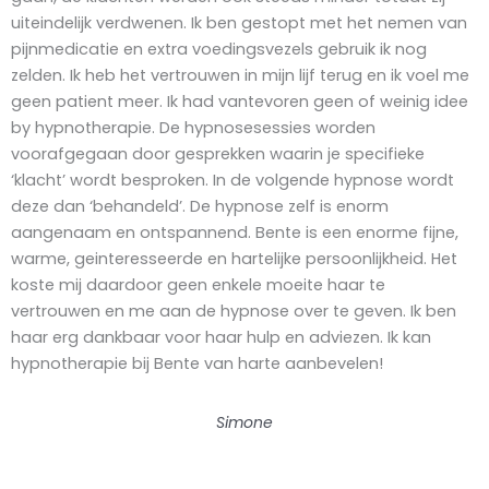
uiteindelijk verdwenen. Ik ben gestopt met het nemen van
pijnmedicatie en extra voedingsvezels gebruik ik nog
zelden. Ik heb het vertrouwen in mijn lijf terug en ik voel me
geen patient meer. Ik had vantevoren geen of weinig idee
by hypnotherapie. De hypnosesessies worden
voorafgegaan door gesprekken waarin je specifieke
‘klacht’ wordt besproken. In de volgende hypnose wordt
deze dan ‘behandeld’. De hypnose zelf is enorm
aangenaam en ontspannend. Bente is een enorme fijne,
warme, geinteresseerde en hartelijke persoonlijkheid. Het
koste mij daardoor geen enkele moeite haar te
vertrouwen en me aan de hypnose over te geven. Ik ben
haar erg dankbaar voor haar hulp en adviezen. Ik kan
hypnotherapie bij Bente van harte aanbevelen!
Simone