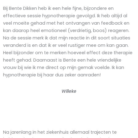
Bij Bente Dikken heb ik een hele fijne, bijzondere en
effectieve sessie hypnotherapie gevolgd. Ik heb altijd al
veel moeite gehad met het ontvangen van feedback en
kan daarop heel emotioneel (verdrietig, boos) reageren.
Na de sessie merk ik dat mijn reactie in dit soort situaties
veranderd is en dat ik er veel rustiger mee om kan gaan.
Heel bijzonder om te merken hoeveel effect deze therapie
heeft gehad. Daarnaast is Bente een hele vriendelijke
vrouw bij wie ik me direct op mijn gemak voelde. Ik kan
hypnotherapie bij haar dus zeker aanraden!
Willeke
Na jarenlang in het ziekenhuis allemaal trajecten te