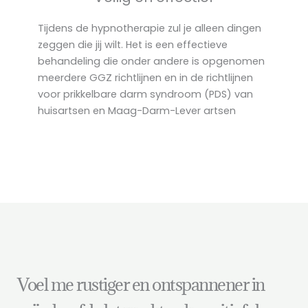
Tijdens de hypnotherapie zul je alleen dingen
zeggen die jij wilt. Het is een effectieve
behandeling die onder andere is opgenomen
meerdere GGZ richtlijnen en in de richtlijnen
voor prikkelbare darm syndroom (PDS) van
huisartsen en Maag-Darm-Lever artsen
Voel me rustiger en ontspannener in