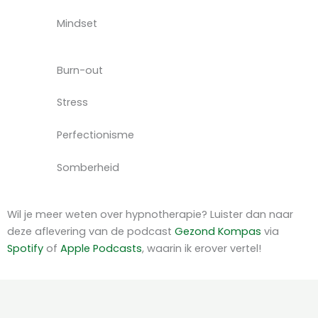
Mindset
Burn-out
Stress
Perfectionisme
Somberheid
Wil je meer weten over hypnotherapie? Luister dan naar
deze aflevering van de podcast
Gezond Kompas
via
Spotify
of
Apple Podcasts
, waarin ik erover vertel!