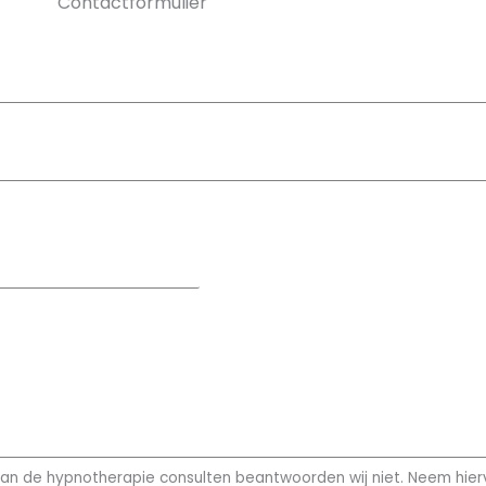
Contactformulier
 van de hypnotherapie consulten beantwoorden wij niet. Neem hier