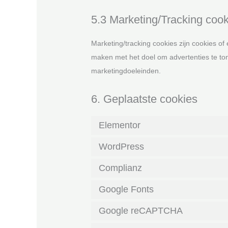
5.3 Marketing/Tracking cook
Marketing/tracking cookies zijn cookies of
maken met het doel om advertenties te tone
marketingdoeleinden.
6. Geplaatste cookies
Elementor
WordPress
Complianz
Google Fonts
Google reCAPTCHA