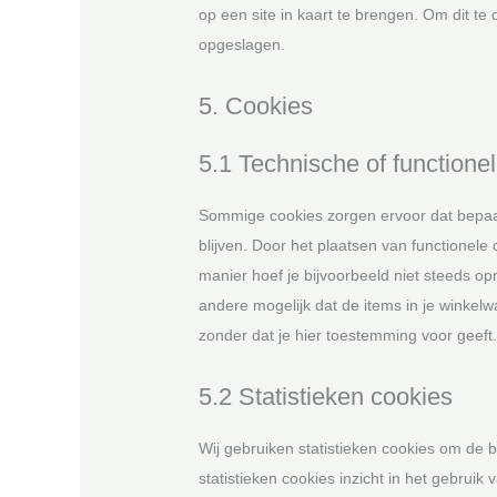
op een site in kaart te brengen. Om dit 
opgeslagen.
5. Cookies
5.1 Technische of functione
Sommige cookies zorgen ervoor dat bepaa
blijven. Door het plaatsen van functionele
manier hoef je bijvoorbeeld niet steeds op
andere mogelijk dat de items in je winkel
zonder dat je hier toestemming voor geeft.
5.2 Statistieken cookies
Wij gebruiken statistieken cookies om de b
statistieken cookies inzicht in het gebruik