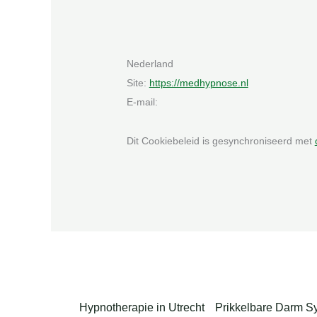
Nederland
Site:
https://medhypnose.nl
E-mail:
Dit Cookiebeleid is gesynchroniseerd met
Hypnotherapie in Utrecht
Prikkelbare Darm 